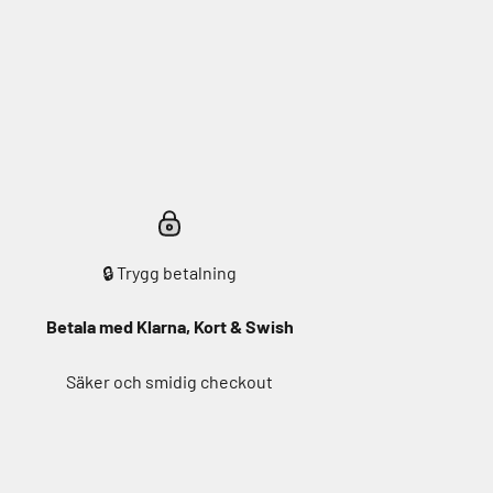
🔒 Trygg betalning
Betala med Klarna, Kort & Swish
Säker och smidig checkout