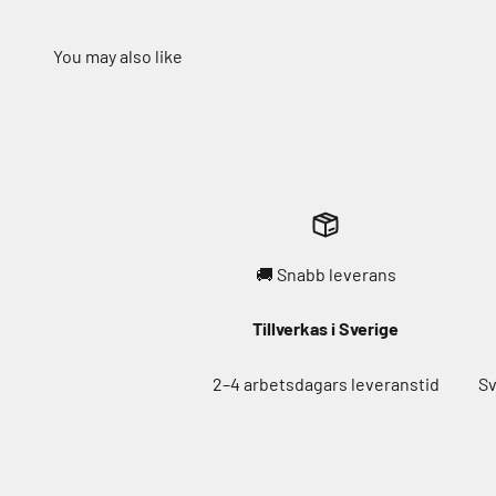
🚚 Snabb leverans
Tillverkas i Sverige
2–4 arbetsdagars leveranstid
Sv